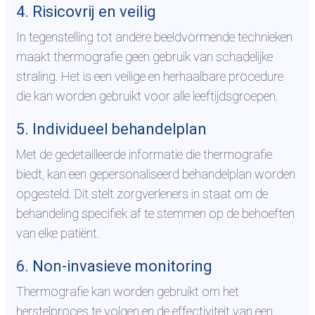
4. Risicovrij en veilig
In tegenstelling tot andere beeldvormende technieken
maakt thermografie geen gebruik van schadelijke
straling. Het is een veilige en herhaalbare procedure
die kan worden gebruikt voor alle leeftijdsgroepen.
5. Individueel behandelplan
Met de gedetailleerde informatie die thermografie
biedt, kan een gepersonaliseerd behandelplan worden
opgesteld. Dit stelt zorgverleners in staat om de
behandeling specifiek af te stemmen op de behoeften
van elke patiënt.
6. Non-invasieve monitoring
Thermografie kan worden gebruikt om het
herstelproces te volgen en de effectiviteit van een