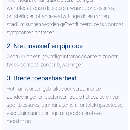
warmtepatronen detecteren, waardoor blessures,
ontstekingen of andere afwijkingen in een vroeg
stadium kunnen worden geïdentificeerd, zelfs voordat
symptomen optreden.
2. Niet-invasief en pijnloos
Gebruik van een gevoelige infraroodcamera zonder
fysiek contact, zonder bijwerkingen.
3. Brede toepasbaarheid
Het kan worden gebruikt voor verschillende
aandoeningen en doeleinden, zoals het evalueren van
sportblessures, pijnmanagement, ontstekingsdetectie,
vasculaire aandoeningen en postoperatieve
monitoring.