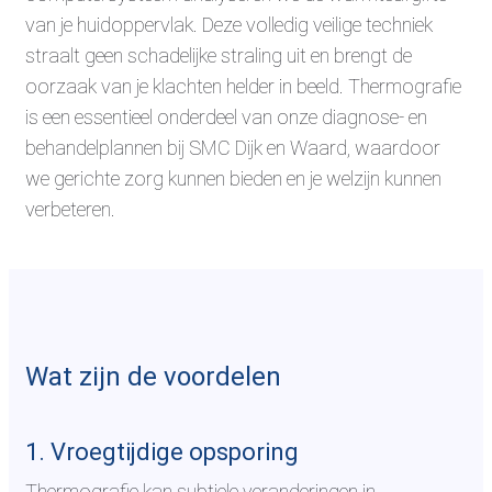
van je huidoppervlak. Deze volledig veilige techniek
straalt geen schadelijke straling uit en brengt de
oorzaak van je klachten helder in beeld. Thermografie
is een essentieel onderdeel van onze diagnose- en
behandelplannen bij SMC Dijk en Waard, waardoor
we gerichte zorg kunnen bieden en je welzijn kunnen
verbeteren.
Wat zijn de voordelen
1. Vroegtijdige opsporing
Thermografie kan subtiele veranderingen in