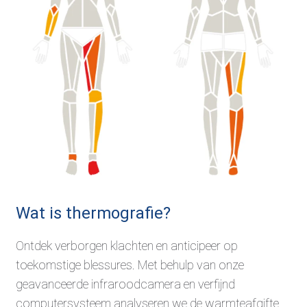
Wat is thermografie?
Ontdek verborgen klachten en anticipeer op
toekomstige blessures. Met behulp van onze
geavanceerde infraroodcamera en verfijnd
computersysteem analyseren we de warmteafgifte