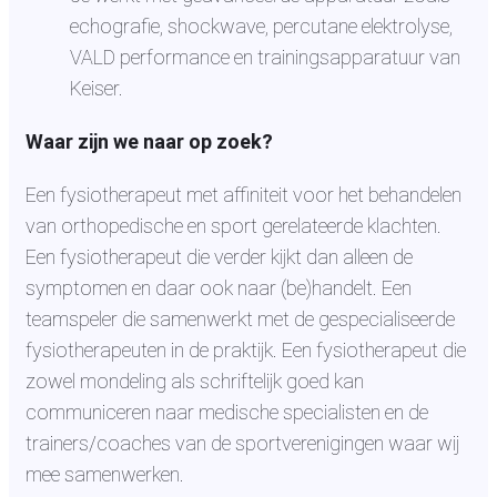
echografie, shockwave, percutane elektrolyse,
VALD performance en trainingsapparatuur van
Keiser.
Waar zijn we naar op zoek?
Een fysiotherapeut met affiniteit voor het behandelen
van orthopedische en sport gerelateerde klachten.
Een fysiotherapeut die verder kijkt dan alleen de
symptomen en daar ook naar (be)handelt. Een
teamspeler die samenwerkt met de gespecialiseerde
fysiotherapeuten in de praktijk. Een fysiotherapeut die
zowel mondeling als schriftelijk goed kan
communiceren naar medische specialisten en de
trainers/coaches van de sportverenigingen waar wij
mee samenwerken.