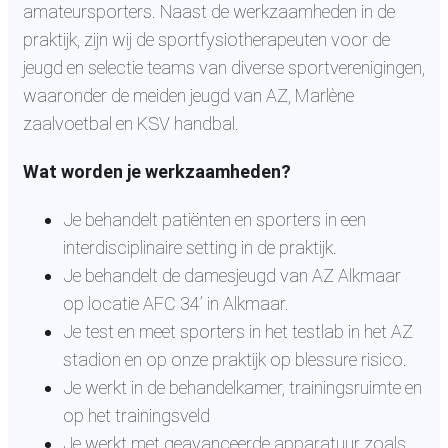
amateursporters. Naast de werkzaamheden in de
praktijk, zijn wij de sportfysiotherapeuten voor de
jeugd en selectie teams van diverse sportverenigingen,
waaronder de meiden jeugd van AZ, Marlène
zaalvoetbal en KSV handbal.
Wat worden je werkzaamheden?
Je behandelt patiënten en sporters in een
interdisciplinaire setting in de praktijk.
Je behandelt de damesjeugd van AZ Alkmaar
op locatie AFC 34’ in Alkmaar.
Je test en meet sporters in het testlab in het AZ
stadion en op onze praktijk op blessure risico.
Je werkt in de behandelkamer, trainingsruimte en
op het trainingsveld
Je werkt met geavanceerde apparatuur zoals