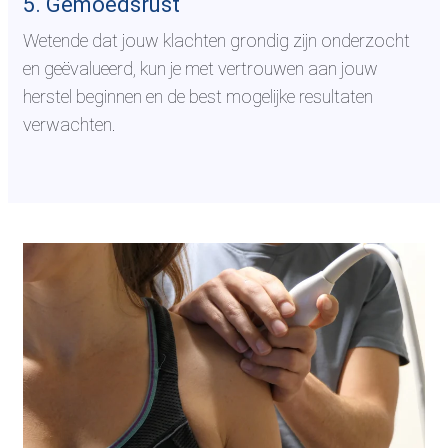
5. Gemoedsrust
Wetende dat jouw klachten grondig zijn onderzocht
en geëvalueerd, kun je met vertrouwen aan jouw
herstel beginnen en de best mogelijke resultaten
verwachten.