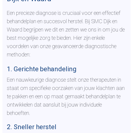
Een precieze diagnose is cruciaal voor een effectief
behandelplan en succesvol herstel. Bij SMC Dijk en
Waard begrijpen we dit en zetten we ons in om jou de
best mogelijke zorg te bieden. Hier zijn enkele
voordelen van onze geavanceerde diagnostische
methoden:
1. Gerichte behandeling
Een nauwkeurige diagnose stelt onze therapeuten in
staat om specifieke oorzaken van jouw klachten aan
te pakken en een op maat gemaakt behandelplan te
ontwikkelen dat aansluit bij jouw individuele
behoeften.
2. Sneller herstel