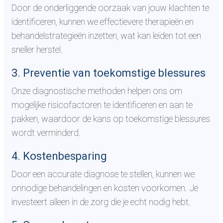
Door de onderliggende oorzaak van jouw klachten te
identificeren, kunnen we effectievere therapieën en
behandelstrategieën inzetten, wat kan leiden tot een
sneller herstel.
3. Preventie van toekomstige blessures
Onze diagnostische methoden helpen ons om
mogelijke risicofactoren te identificeren en aan te
pakken, waardoor de kans op toekomstige blessures
wordt verminderd.
4. Kostenbesparing
Door een accurate diagnose te stellen, kunnen we
onnodige behandelingen en kosten voorkomen. Je
investeert alleen in de zorg die je echt nodig hebt.