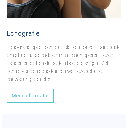
Echografie
Echografie speelt een cruciale rol in onze diagnostiek
om structuurschade en irritatie aan spieren, pezen,
banden en botten duidelijk in beeld te krijgen. Met
behulp van een echo kunnen we deze schade
nauwkeurig opmeten.
Meer informatie