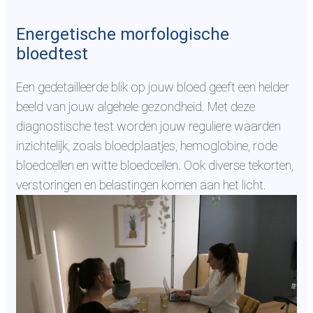
Energetische morfologische
bloedtest
Een gedetailleerde blik op jouw bloed geeft een helder
beeld van jouw algehele gezondheid. Met deze
diagnostische test worden jouw reguliere waarden
inzichtelijk, zoals bloedplaatjes, hemoglobine, rode
bloedcellen en witte bloedcellen. Ook diverse tekorten,
verstoringen en belastingen komen aan het licht.